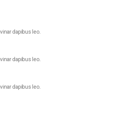
lvinar dapibus leo.
lvinar dapibus leo.
lvinar dapibus leo.