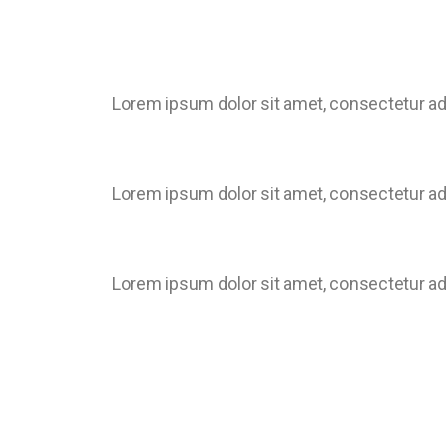
Lorem ipsum dolor sit amet, consectetur adipi
Lorem ipsum dolor sit amet, consectetur adipi
Lorem ipsum dolor sit amet, consectetur adipi